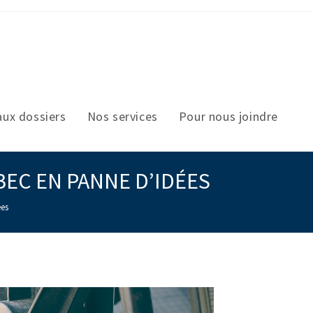
aux dossiers
Nos services
Pour nous joindre
EC EN PANNE D’IDÉES
ées