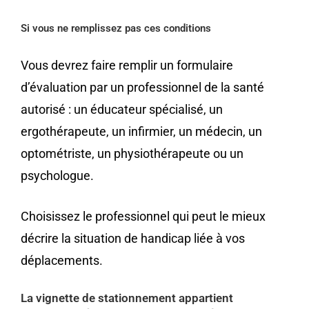
Si vous ne remplissez pas ces conditions
Vous devrez faire remplir un formulaire
d’évaluation par un professionnel de la santé
autorisé : un éducateur spécialisé, un
ergothérapeute, un infirmier, un médecin, un
optométriste, un physiothérapeute ou un
psychologue.
Choisissez le professionnel qui peut le mieux
décrire la situation de handicap liée à vos
déplacements.
La vignette de stationnement appartient