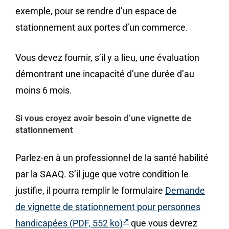
exemple, pour se rendre d’un espace de
stationnement aux portes d’un commerce.
Vous devez fournir, s’il y a lieu, une évaluation
démontrant une incapacité d’une durée d’au
moins 6 mois.
Si vous croyez avoir besoin d’une vignette de
stationnement
Parlez-en à un professionnel de la santé habilité
par la SAAQ. S’il juge que votre condition le
justifie, il pourra remplir le formulaire
Demande
de vignette de stationnement pour personnes
handicapées (PDF, 552 ko)
que vous devrez