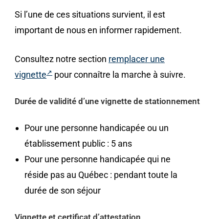
Si l’une de ces situations survient, il est
important de nous en informer rapidement.
Consultez notre section
remplacer une
vignette
pour connaître la marche à suivre.
Durée de validité d’une vignette de stationnement
Pour une personne handicapée ou un
établissement public : 5 ans
Pour une personne handicapée qui ne
réside pas au Québec : pendant toute la
durée de son séjour
Vignette et certificat d’attestation