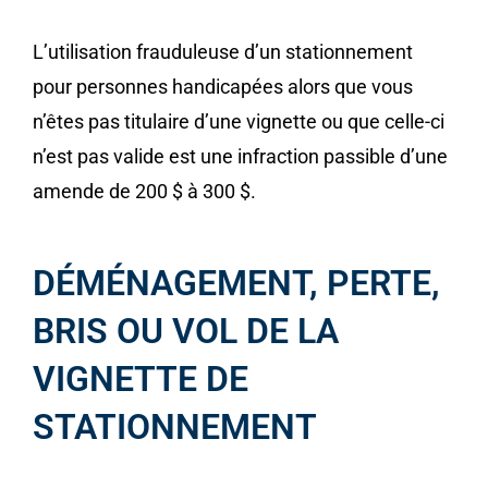
L’utilisation frauduleuse d’un stationnement
pour personnes handicapées alors que vous
n’êtes pas titulaire d’une vignette ou que celle-ci
n’est pas valide est une infraction passible d’une
amende de 200 $ à 300 $.
DÉMÉNAGEMENT, PERTE,
BRIS OU VOL DE LA
VIGNETTE DE
STATIONNEMENT