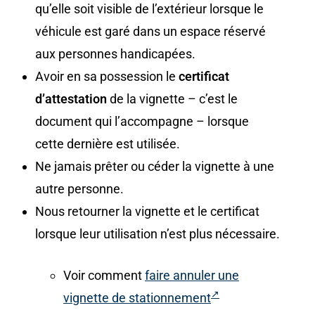
qu’elle soit visible de l’extérieur lorsque le
véhicule est garé dans un espace réservé
aux personnes handicapées.
Avoir en sa possession le
certificat
d’attestation
de la vignette – c’est le
document qui l’accompagne – lorsque
cette dernière est utilisée.
Ne jamais prêter ou céder la vignette à une
autre personne.
Nous retourner la vignette et le certificat
lorsque leur utilisation n’est plus nécessaire.
Voir comment
faire annuler une
vignette de stationnement