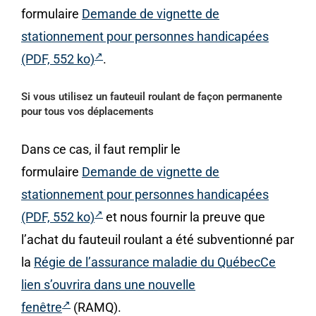
formulaire
Demande de vignette de
stationnement pour personnes handicapées
(PDF, 552 ko)
.
Si vous utilisez un fauteuil roulant de façon permanente
pour tous vos déplacements
Dans ce cas, il faut remplir le
formulaire
Demande de vignette de
stationnement pour personnes handicapées
(PDF, 552 ko)
et nous fournir la preuve que
l’achat du fauteuil roulant a été subventionné par
la
Régie de l’assurance maladie du QuébecCe
lien s’ouvrira dans une nouvelle
fenêtre
(RAMQ).