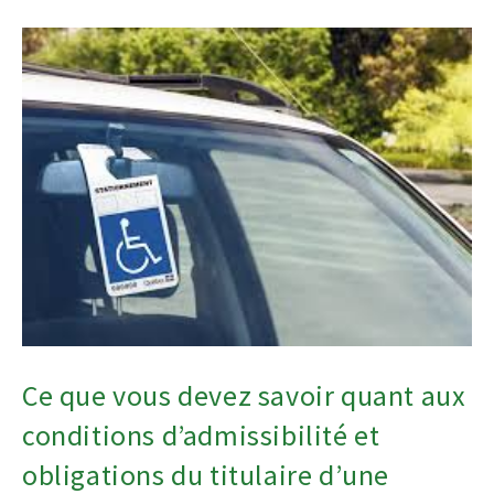
Ce que vous devez savoir quant aux
conditions d’admissibilité et
obligations du titulaire d’une