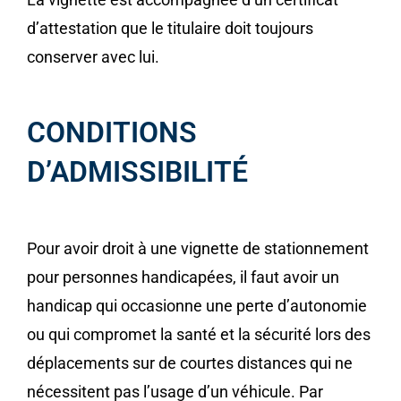
d’attestation que le titulaire doit toujours
conserver avec lui.
CONDITIONS
D’ADMISSIBILITÉ
Pour avoir droit à une vignette de stationnement
pour personnes handicapées, il faut avoir un
handicap qui occasionne une perte d’autonomie
ou qui compromet la santé et la sécurité lors des
déplacements sur de courtes distances qui ne
nécessitent pas l’usage d’un véhicule. Par