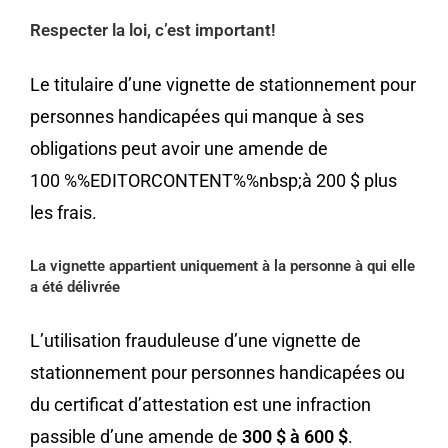
Respecter la loi, c’est important!
Le titulaire d’une vignette de stationnement pour
personnes handicapées qui manque à ses
obligations peut avoir une amende de
100 %%EDITORCONTENT%%nbsp;à 200 $ plus
les frais.
La vignette appartient uniquement à la personne à qui elle
a été délivrée
L’utilisation frauduleuse d’une vignette de
stationnement pour personnes handicapées ou
du certificat d’attestation est une infraction
passible d’une amende de
300 $ à 600 $
.