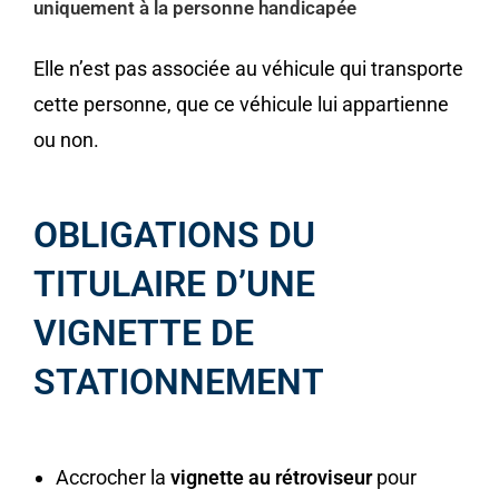
uniquement à la personne handicapée
Elle n’est pas associée au véhicule qui transporte
cette personne, que ce véhicule lui appartienne
ou non.
OBLIGATIONS DU
TITULAIRE D’UNE
VIGNETTE DE
STATIONNEMENT
Accrocher la
vignette au rétroviseur
pour