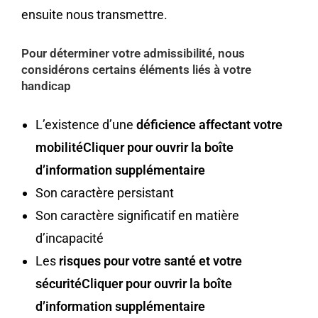
ensuite nous transmettre.
Pour déterminer votre admissibilité, nous
considérons certains éléments liés à votre
handicap
L’existence d’une
déficience affectant votre
mobilitéCliquer pour ouvrir la boîte
d’information supplémentaire
Son caractère persistant
Son caractère significatif en matière
d’incapacité
Les
risques pour votre santé et votre
sécuritéCliquer pour ouvrir la boîte
d’information supplémentaire