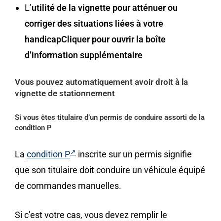
L’
utilité de la vignette pour atténuer ou
corriger des situations liées à votre
handicapCliquer pour ouvrir la boîte
d’information supplémentaire
Vous pouvez automatiquement avoir droit à la
vignette de stationnement
Si vous êtes titulaire d’un permis de conduire assorti de la
condition P
La
condition P
inscrite sur un permis signifie
que son titulaire doit conduire un véhicule équipé
de commandes manuelles.
Si c’est votre cas, vous devez remplir le