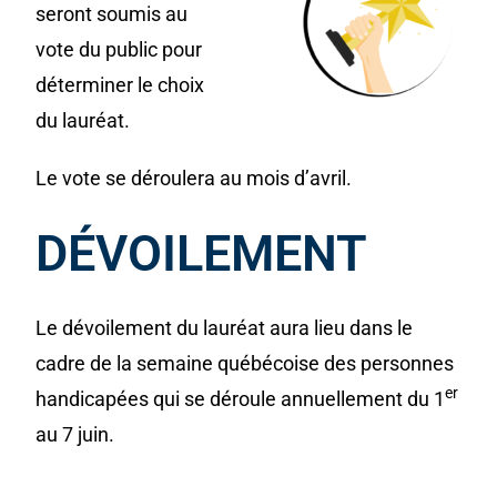
seront soumis au
vote du public pour
déterminer le choix
du lauréat.
Le vote se déroulera au mois d’avril.
DÉVOILEMENT
Le dévoilement du lauréat aura lieu dans le
cadre de la semaine québécoise des personnes
er
handicapées qui se déroule annuellement du 1
au 7 juin.