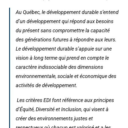
Au Québec, le développement durable s’entend
d’un développement qui répond aux besoins
du présent sans compromettre la capacité
des générations futures à répondre aux leurs.
Le développement durable s’appuie sur une
vision à long terme qui prend en compte le
caractère indissociable des dimensions
environnementale, sociale et économique des
activités de développement.
Les critères EDI font référence aux principes
d’Équité, Diversité et Inclusion, qui visent à
créer des environnements justes et
respectueux où chacun est valorisé et a les