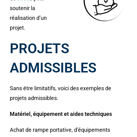
soutenir la
réalisation d’un
projet.
PROJETS
ADMISSIBLES
Sans être limitatifs, voici des exemples de
projets admissibles.
Matériel, équipement et aides techniques
Achat de rampe portative, d’équipements