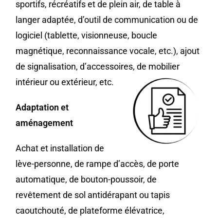
sportifs, récréatifs et de plein air, de table à
langer adaptée, d’outil de communication ou de
logiciel (tablette, visionneuse, boucle
magnétique, reconnaissance vocale, etc.), ajout
de signalisation, d’accessoires, de mobilier
intérieur ou extérieur, etc.
Adaptation et
aménagement
Achat et installation de
lève-personne, de rampe d’accès, de porte
automatique, de bouton-poussoir, de
revêtement de sol antidérapant ou tapis
caoutchouté, de plateforme élévatrice,