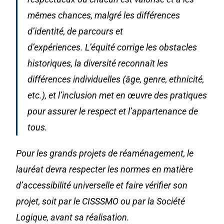
mêmes chances, malgré les différences
d’identité, de parcours et
d’expériences. L’équité corrige les obstacles
historiques, la diversité reconnaît les
différences individuelles (âge, genre, ethnicité,
etc.), et l’inclusion met en œuvre des pratiques
pour assurer le respect et l’appartenance de
tous.
Pour les grands projets de réaménagement, le
lauréat devra respecter les normes en matière
d’accessibilité universelle et faire vérifier son
projet, soit par le CISSSMO ou par la Société
Logique, avant sa réalisation.