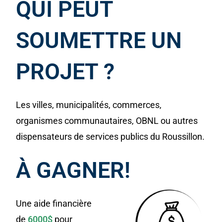
QUI PEUT
SOUMETTRE UN
PROJET ?
Les villes, municipalités, commerces,
organismes communautaires, OBNL ou autres
dispensateurs de services publics du Roussillon.
À GAGNER!
Une aide financière
de
6000$
pour