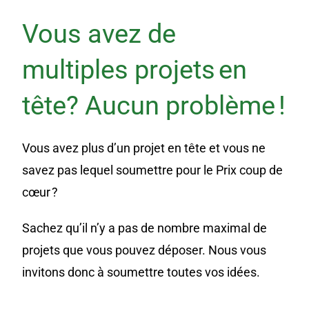
Vous avez de
multiples projets en
tête? Aucun problème !
Vous avez plus d’un projet en tête et vous ne
savez pas lequel soumettre pour le Prix coup de
cœur ?
Sachez qu’il n’y a pas de nombre maximal de
projets que vous pouvez déposer. Nous vous
invitons donc à soumettre toutes vos idées.