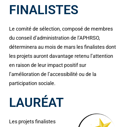
FINALISTES
Le comité de sélection, composé de membres
du conseil d’administration de l’APHRSO,
déterminera au mois de mars les finalistes dont
les projets auront davantage retenu l’attention
en raison de leur impact positif sur
l’amélioration de l’accessibilité ou de la
participation sociale.
LAURÉAT
Les projets finalistes