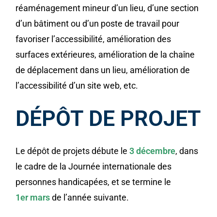
réaménagement mineur d’un lieu, d’une section
d’un bâtiment ou d’un poste de travail pour
favoriser l’accessibilité, amélioration des
surfaces extérieures, amélioration de la chaîne
de déplacement dans un lieu, amélioration de
l’accessibilité d’un site web, etc.
DÉPÔT DE PROJET
Le dépôt de projets débute le
3 décembre
, dans
le cadre de la Journée internationale des
personnes handicapées, et se termine le
1er mars
de l’année suivante.