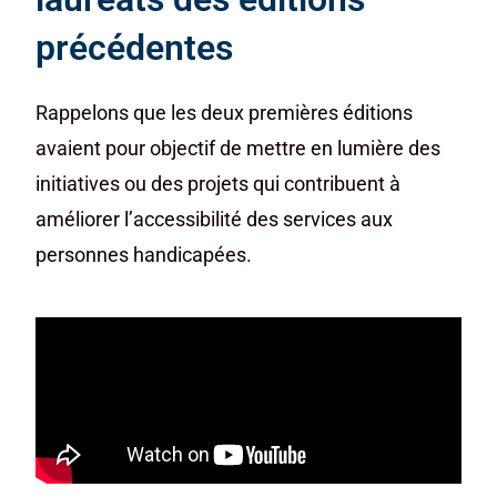
précédentes
Rappelons que les deux premières éditions
avaient pour objectif de mettre en lumière des
initiatives ou des projets qui contribuent à
améliorer l’accessibilité des services aux
personnes handicapées.