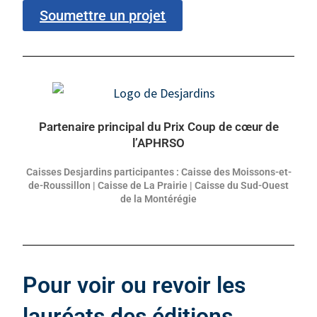
Soumettre un projet
Partenaire principal du Prix Coup de cœur de
l’APHRSO
Caisses Desjardins participantes : Caisse des Moissons-et-
de-Roussillon | Caisse de La Prairie | Caisse du Sud-Ouest
de la Montérégie
Pour voir ou revoir les
lauréats des éditions