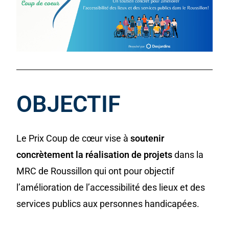
OBJECTIF
Le Prix Coup de cœur vise à
soutenir
concrètement la réalisation de projets
dans la
MRC de Roussillon qui ont pour objectif
l’amélioration de l’accessibilité des lieux et des
services publics aux personnes handicapées.