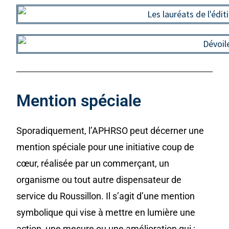
Mention spéciale
Sporadiquement, l’APHRSO peut décerner une
mention spéciale pour une initiative coup de
cœur, réalisée par un commerçant, un
organisme ou tout autre dispensateur de
service du Roussillon. Il s’agit d’une mention
symbolique qui vise à mettre en lumière une
action, une mesure ou une amélioration qui :