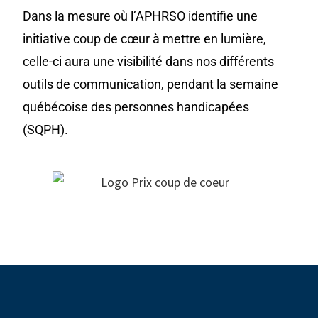
Dans la mesure où l’APHRSO identifie une
initiative coup de cœur à mettre en lumière,
celle-ci aura une visibilité dans nos différents
outils de communication, pendant la semaine
québécoise des personnes handicapées
(SQPH).