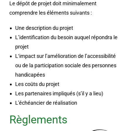
Le dépôt de projet doit minimalement
comprendre les éléments suivants :
Une description du projet
L’identification du besoin auquel répondra le
projet
L‘impact sur l’amélioration de l’accessibilité
ou de la participation sociale des personnes
handicapées
Les coûts du projet
Les partenaires impliqués (s’il y a lieu)
L’échéancier de réalisation
Règlements