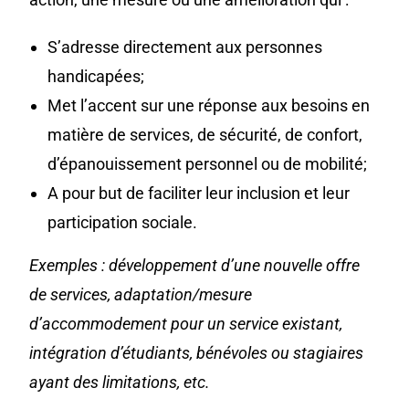
S’adresse directement aux personnes
handicapées;
Met l’accent sur une réponse aux besoins en
matière de services, de sécurité, de confort,
d’épanouissement personnel ou de mobilité;
A pour but de faciliter leur inclusion et leur
participation sociale.
Exemples : développement d’une nouvelle offre
de services, adaptation/mesure
d’accommodement pour un service existant,
intégration d’étudiants, bénévoles ou stagiaires
ayant des limitations, etc.