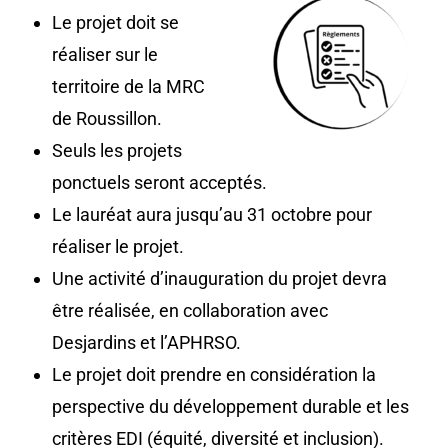
Le projet doit se
réaliser sur le
territoire de la MRC
de Roussillon.
Seuls les projets
ponctuels seront acceptés.
Le lauréat aura jusqu’au 31 octobre pour
réaliser le projet.
Une activité d’inauguration du projet devra
être réalisée, en collaboration avec
Desjardins et l’APHRSO.
Le projet doit prendre en considération la
perspective du développement durable et les
critères EDI (équité, diversité et inclusion).