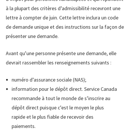
à la plupart des critères d’admissibilité recevront une
lettre à compter de juin. Cette lettre inclura un code
de demande unique et des instructions sur la façon de
présenter une demande.
Avant qu’une personne présente une demande, elle
devrait rassembler les renseignements suivants :
numéro d’assurance sociale (NAS);
information pour le dépôt direct. Service Canada
recommande à tout le monde de s’inscrire au
dépôt direct puisque c’est le moyen le plus
rapide et le plus fiable de recevoir des
paiements.