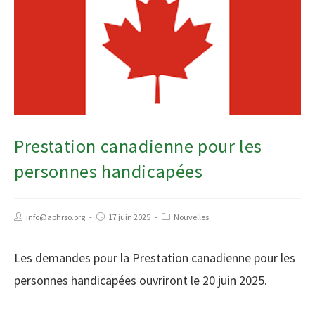
Prestation canadienne pour les
personnes handicapées
info@aphrso.org
17 juin 2025
Nouvelles
Les demandes pour la Prestation canadienne pour les
personnes handicapées ouvriront le 20 juin 2025.