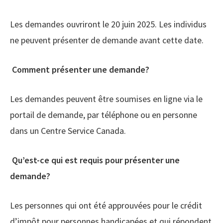
Les demandes ouvriront le 20 juin 2025. Les individus
ne peuvent présenter de demande avant cette date.
Comment présenter une demande?
Les demandes peuvent être soumises en ligne via le
portail de demande, par téléphone ou en personne
dans un Centre Service Canada.
Qu’est-ce qui est requis pour présenter une
demande?
Les personnes qui ont été approuvées pour le crédit
d’impôt pour personnes handicapées et qui répondent