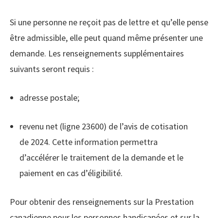
Si une personne ne reçoit pas de lettre et qu’elle pense
être admissible, elle peut quand même présenter une
demande. Les renseignements supplémentaires
suivants seront requis :
adresse postale;
revenu net (ligne 23600) de l’avis de cotisation
de 2024. Cette information permettra
d’accélérer le traitement de la demande et le
paiement en cas d’éligibilité.
Pour obtenir des renseignements sur la Prestation
canadienne pour les personnes handicapées et sur la