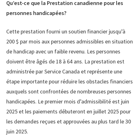
Qu’est-ce que la Prestation canadienne pour les
personnes handicapées?
Cette prestation fourni un soutien financier jusqu’à
200 $ par mois aux personnes admissibles en situation
de handicap avec un faible revenu. Les personnes
doivent être âgés de 18 à 64 ans. La prestation est
administrée par Service Canada et représente une
étape importante pour réduire les obstacles financiers
auxquels sont confrontées de nombreuses personnes
handicapées. Le premier mois d’admissibilité est juin
2025 et les paiements débuteront en juillet 2025 pour
les demandes reçues et approuvées au plus tard le 30
juin 2025.