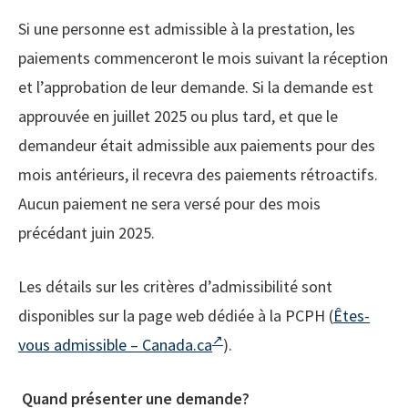
Si une personne est admissible à la prestation, les
paiements commenceront le mois suivant la réception
et l’approbation de leur demande. Si la demande est
approuvée en juillet 2025 ou plus tard, et que le
demandeur était admissible aux paiements pour des
mois antérieurs, il recevra des paiements rétroactifs.
Aucun paiement ne sera versé pour des mois
précédant juin 2025.
Les détails sur les critères d’admissibilité sont
disponibles sur la page web dédiée à la PCPH (
Êtes-
vous admissible – Canada.ca
).
Quand présenter une demande?