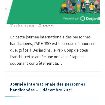
3 décembre 2025
Nouvelles
En cette journée internationale des personnes
handicapées, l’APHRSO est heureuse d’annoncer
que, grâce à Desjardins, le Prix Coup de cœur
franchit cette année une nouvelle étape en
soutenant concrètement la…
Journée internationale des personnes
handicapées – 3 décembre 2025