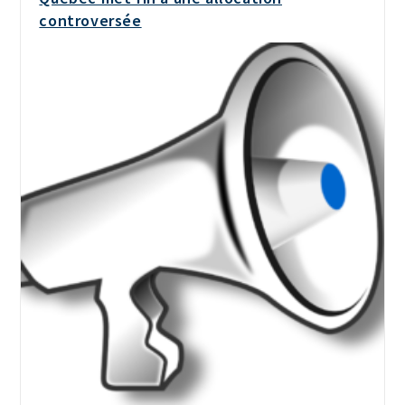
controversée