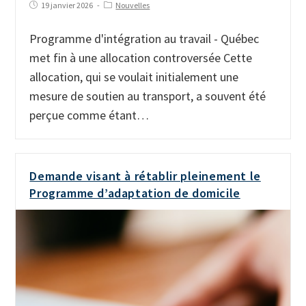
19 janvier 2026
Nouvelles
Programme d'intégration au travail - Québec
met fin à une allocation controversée Cette
allocation, qui se voulait initialement une
mesure de soutien au transport, a souvent été
perçue comme étant…
Demande visant à rétablir pleinement le
Programme d’adaptation de domicile