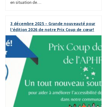
en situation de…
3 décembre 2025 – Grande nouveauté pour
l’édition 2026 de notre Prix Coup de cœur!