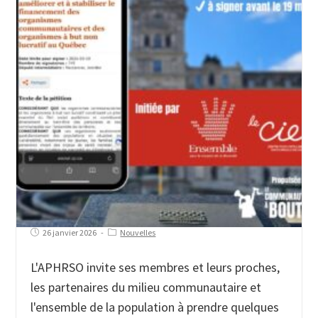
26 janvier 2026
Nouvelles
L'APHRSO invite ses membres et leurs proches,
les partenaires du milieu communautaire et
l'ensemble de la population à prendre quelques