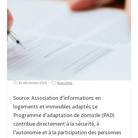
10 décembre 2025
Nouvelles
Source: Association d'informations en
logements et immeubles adaptés Le
Programme d’adaptation de domicile (PAD)
contribue directement à la sécurité, à
l’autonomie et à la participation des personnes