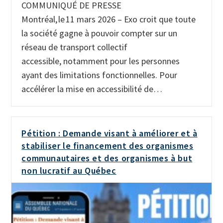
COMMUNIQUÉ DE PRESSE
Montréal, le 11 mars 2026 – Exo croit que toute
la société gagne à pouvoir compter sur un
réseau de transport collectif
accessible, notamment pour les personnes
ayant des limitations fonctionnelles. Pour
accélérer la mise en accessibilité de…
Pétition : Demande visant à améliorer et à
stabiliser le financement des organismes
communautaires et des organismes à but
non lucratif au Québec