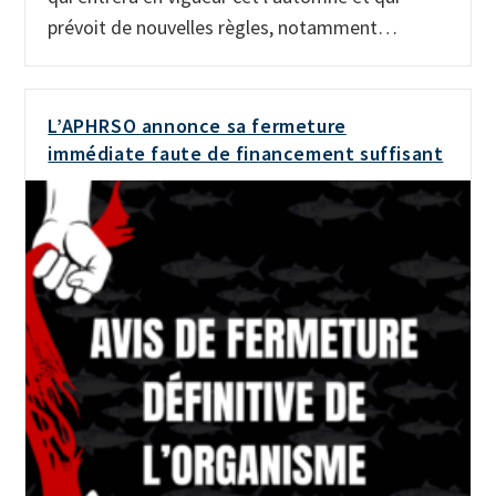
prévoit de nouvelles règles, notamment…
L’APHRSO annonce sa fermeture
immédiate faute de financement suffisant