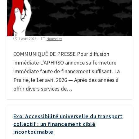
1 avril 2026
Nouvelles
COMMUNIQUÉ DE PRESSE Pour diffusion
immédiate L’APHRSO annonce sa fermeture
immédiate faute de financement suffisant. La
Prairie, le 1er avril 2026 — Après des années à
offrir divers services de…
Exo: Accessibilité universelle du transport
collectif : un financement ciblé
incontournable