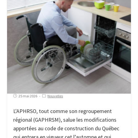
25 mai 2026
Nouvelles
L'APHRSO, tout comme son regroupement
régional (GAPHRSM), salue les modifications
apportées au code de construction du Québec
qui entrera en vigueur cet l’automne et qui