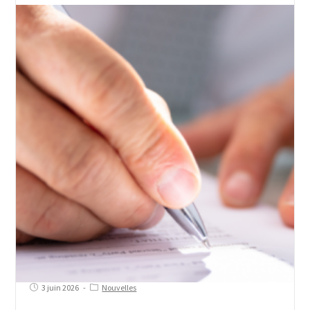
3 juin 2026
Nouvelles