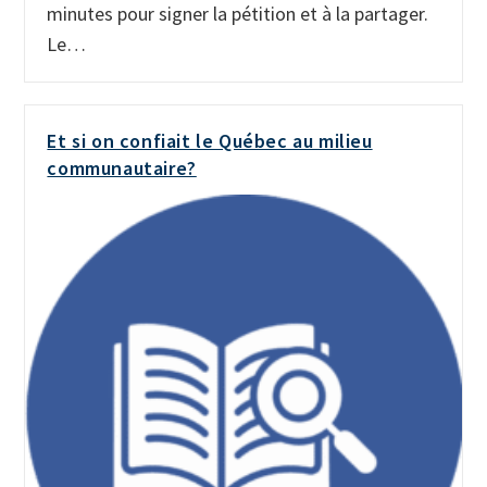
minutes pour signer la pétition et à la partager.
Le…
Et si on confiait le Québec au milieu
communautaire?