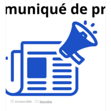
12 mars 2026
Nouvelles