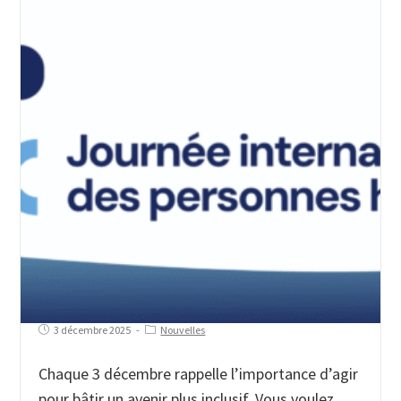
3 décembre 2025
Nouvelles
Chaque 3 décembre rappelle l’importance d’agir
pour bâtir un avenir plus inclusif. Vous voulez