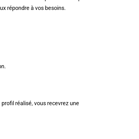
eux répondre à vos besoins.
on.
 profil réalisé, vous recevrez une