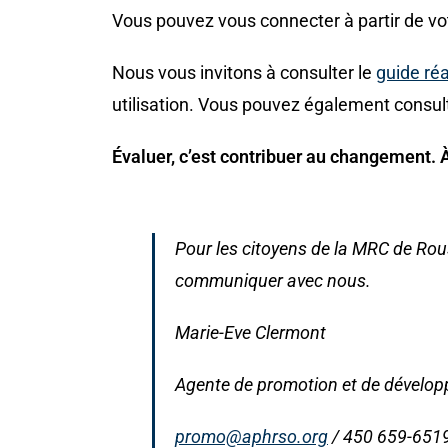
Vous pouvez vous connecter à partir de vot
Nous vous invitons à consulter le
guide ré
utilisation. Vous pouvez également consul
Évaluer, c’est contribuer au changement. 
Pour les citoyens de la MRC de Ro
communiquer avec nous.
Marie-Eve Clermont
Agente de promotion et de dévelop
promo@aphrso.org
/ 450 659-651