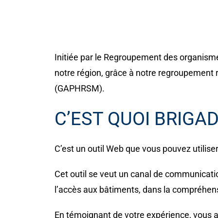
Initiée par le Regroupement des organism
notre région, grâce à notre regroupement
(GAPHRSM).
C’EST QUOI BRIGA
C’est un outil Web que vous pouvez utiliser
Cet outil se veut un canal de communicatio
l’accès aux bâtiments, dans la compréhens
En témoignant de votre expérience, vous a