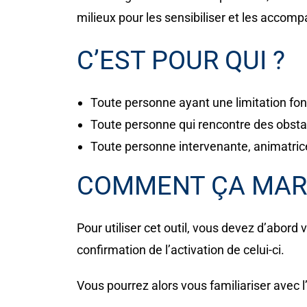
milieux pour les sensibiliser et les accom
C’EST POUR QUI ?
Toute personne ayant une limitation fon
Toute personne qui rencontre des obstac
Toute personne intervenante, animatric
COMMENT ÇA MAR
Pour utiliser cet outil,
vous devez d’abord vou
confirmation de l’activation de celui-ci.
Vous pourrez alors vous familiariser avec 