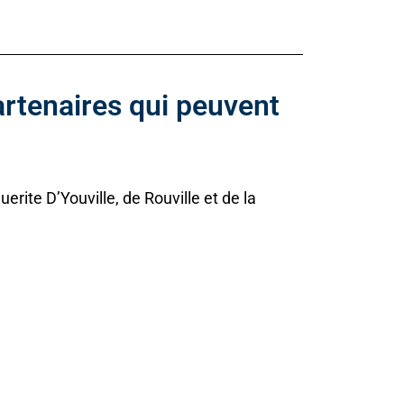
partenaires qui peuvent
rite D’Youville, de Rouville et de la