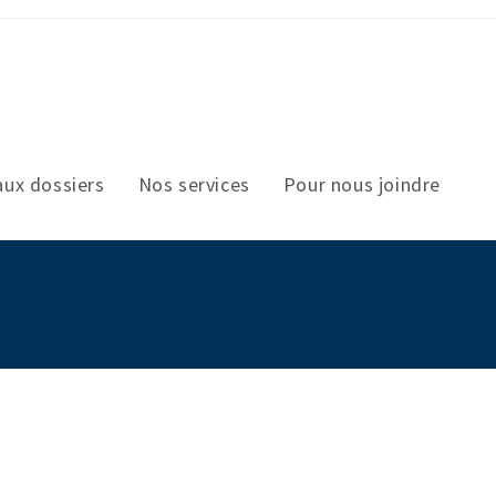
aux dossiers
Nos services
Pour nous joindre