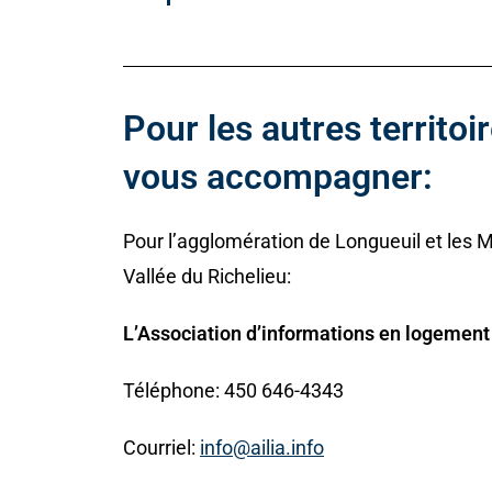
Pour les autres territoi
vous accompagner:
Pour l’agglomération de Longueuil et les MR
Vallée du Richelieu:
L’Association d’informations en logement
Téléphone: 450 646-4343
Courriel:
info@ailia.info